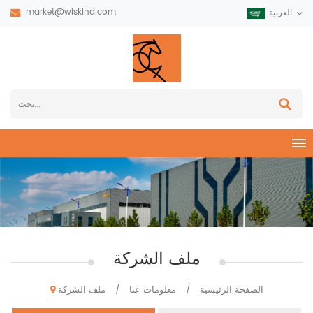
market@wiskind.com
العربية
ملف الشركة
الصفحة الرئيسية
معلومات عنا
ملف الشركة
/
/