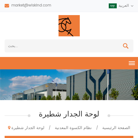
market@wiskind.com
العربية
لوحة الجدار شطيرة
الصفحة الرئيسية
نظام الكسوة المعدنية
لوحة الجدار شطيرة
/
/