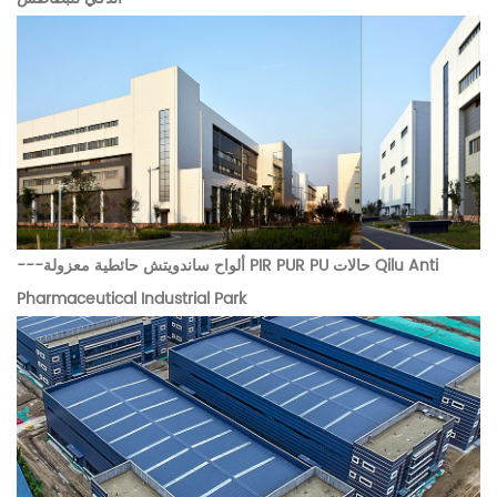
حالات Qilu Anti
---ألواح ساندويتش حائطية معزولة PIR PUR PU
Pharmaceutical Industrial Park