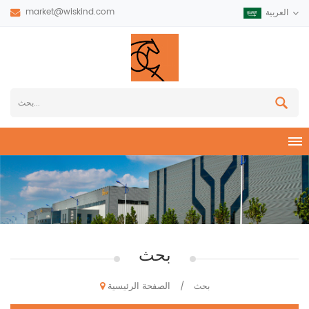
market@wiskind.com
العربية
بحث
الصفحة الرئيسية
بحث
/