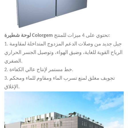
تحتوي على 4 ميزات للمنتج:
لوحة شطيرة Colorgem
1. جيل جديد من وصلات الدعم المزدوج المتداخلة لمقاومة
الرياح القوية للغاية، وضيق الهواء، وتوصيل الجسر الحراري
الصفري.
2. خط مستمر لإنتاج عالي الكفاءة.
3. تجويف مغلق لمنع تسرب الماء ومقاوم للماء ومحكم
الإغلاق.