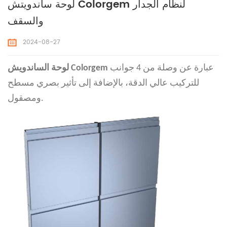
لوحة ساندويتش Colorgem لنظام الجدار
والسقف
2024-08-27
عبارة عن وصلة من 4 جوانب
لوحة الساندويش Colorgem
للتركيب عالي الدقة، بالإضافة إلى تأثير بصري مسطح
ومصقول.