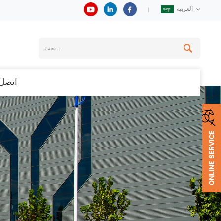
العربية
اتصل 