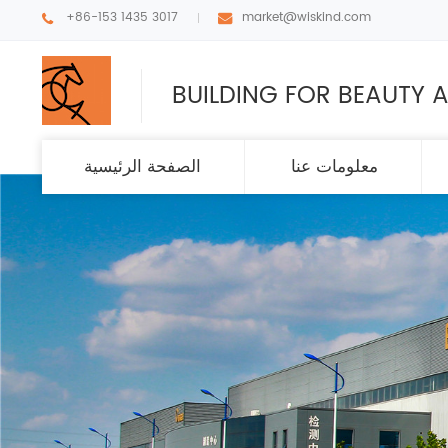
+86-153 1435 3017
market@wiskind.com
BUILDING FOR BEAUTY A
معلومات عنا
الصفحة الرئيسية