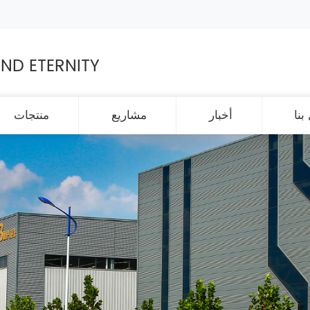
ND ETERNITY
بنا
أخبار
مشاريع
منتجات