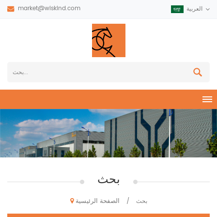
market@wiskind.com
العربية
بحث
الصفحة الرئيسية
بحث
/