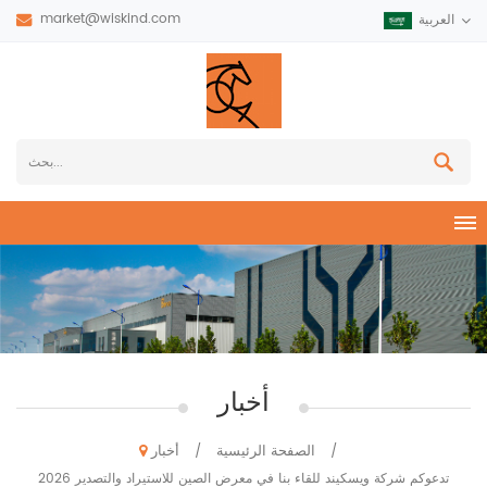
market@wiskind.com
العربية
أخبار
الصفحة الرئيسية
أخبار
/
/
تدعوكم شركة ويسكيند للقاء بنا في معرض الصين للاستيراد والتصدير 2026