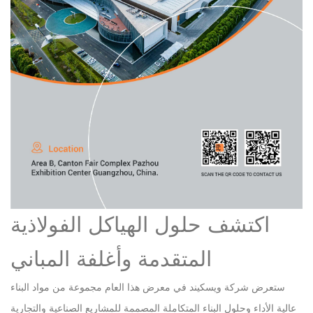
اكتشف حلول الهياكل الفولاذية
المتقدمة وأغلفة المباني
ستعرض شركة ويسكيند في معرض هذا العام مجموعة من مواد البناء
عالية الأداء وحلول البناء المتكاملة المصممة للمشاريع الصناعية والتجارية