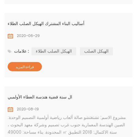
أساليب البناء المشترك الهيكل الصلب الطلاء
2020-06-29
الهيكل الصلب
الهيكل الصلب الطلاء
علامات :
قراءة المزيد
ال سنة قضية هندسة العطاء الأولمبي
2020-08-19
مشروع الاسم: تشنغتشو صالة ألعاب رياضية أولمبية التصميم الوحدة:
الصين الهندسة المعمارية جنوب غرب تصميم وشركة معهد البحوث ،
المحدودة. بناء مساحة: 49000 ㎡ سنة الاكتمال: 2018 التطبيق