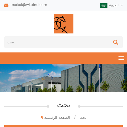
market@wiskind.com
العربية
بحث
الصفحة الرئيسية
بحث
/