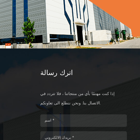
اترك رسالة
إذا كنت مهتمًا بأي من منتجاتنا ، فلا تتردد في
الاتصال بنا. ونحن نتطلع الى تعاونكم.