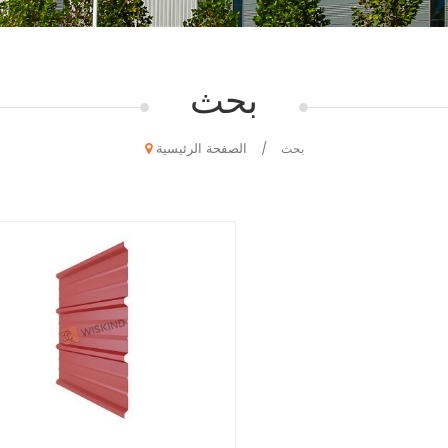
بحث
الصفحة الرئيسية
بحث
/