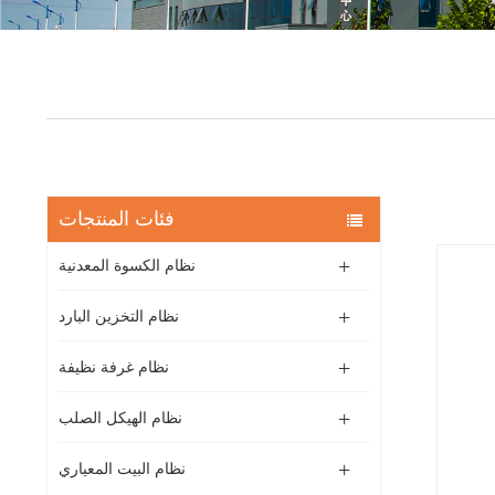
فئات المنتجات
نظام الكسوة المعدنية
نظام التخزين البارد
نظام غرفة نظيفة
نظام الهيكل الصلب
نظام البيت المعياري