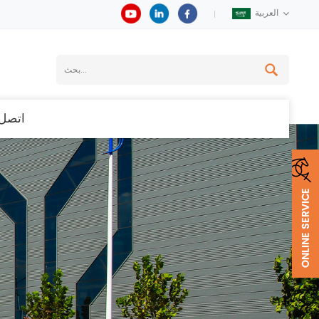
العربية
اتصل 