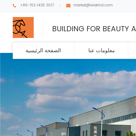
+86-153 1435 3017
market@wiskind.com
BUILDING FOR BEAUTY A
معلومات عنا
الصفحة الرئيسية