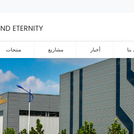
ND ETERNITY
بنا
أخبار
مشاريع
منتجات