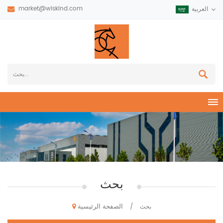
market@wiskind.com
العربية
بحث
الصفحة الرئيسية
بحث
/