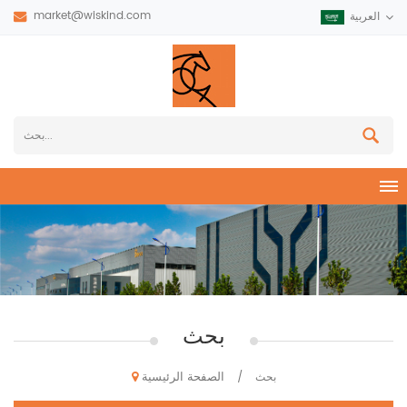
market@wiskind.com
العربية
بحث
الصفحة الرئيسية
بحث
/