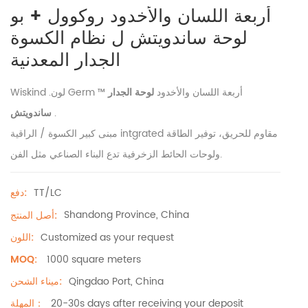
أربعة اللسان والأخدود روكوول + بو
لوحة ساندويتش ل نظام الكسوة
الجدار المعدنية
Wiskind .لون Germ ™ أربعة اللسان والأخدود
لوحة الجدار
.
ساندويتش
مبنى كبير الكسوة / الراقية intgrated مقاوم للحريق، توفير الطاقة
ولوحات الحائط الزخرفية تدع البناء الصناعي مثل الفن.
TT/LC
دفع:
Shandong Province, China
أصل المنتج:
Customized as your request
اللون:
1000 square meters
MOQ:
Qingdao Port, China
ميناء الشحن:
20-30s days after receiving your deposit
المهلة：