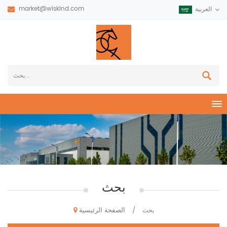
market@wiskind.com
العربية
بحث
الصفحة الرئيسية
بحث
/