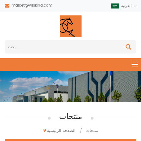
market@wiskind.com
العربية
منتجات
الصفحة الرئيسية
منتجات
/