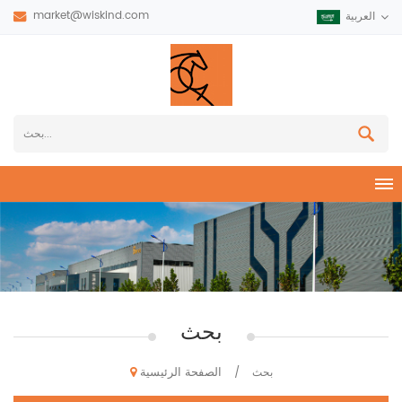
market@wiskind.com
العربية
بحث
الصفحة الرئيسية
بحث
/