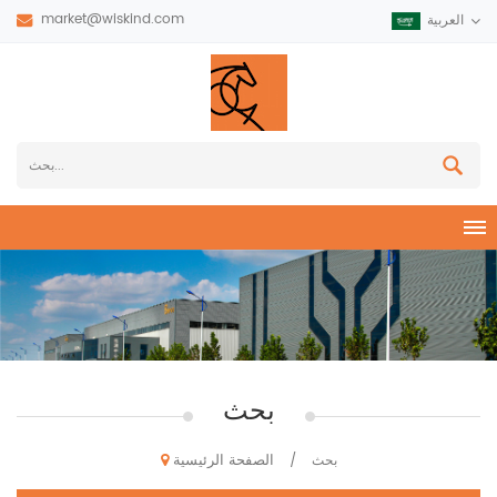
market@wiskind.com
العربية
بحث
الصفحة الرئيسية
بحث
/